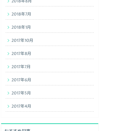
2018年8月
2018年7月
2018年1月
2017年10月
2017年8月
2017年7月
2017年6月
2017年5月
2017年4月