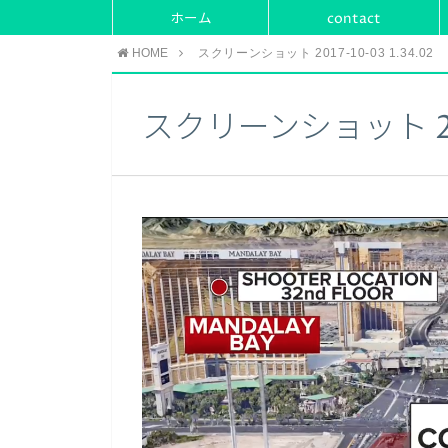
ホーム
contact
HOME
スクリーンショット 2017-10-03 1.34.02
スクリーンショット 2017