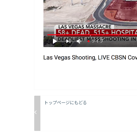
トップページにもどる