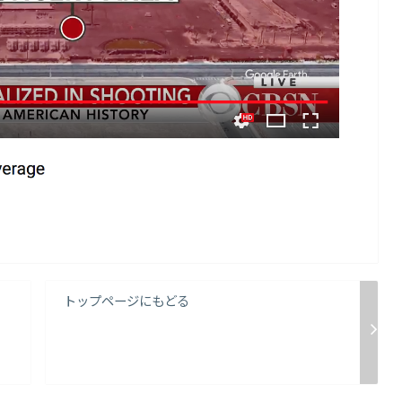
トップページにもどる