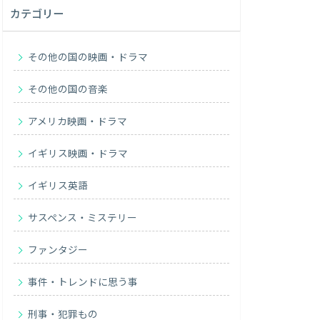
カテゴリー
その他の国の映画・ドラマ
その他の国の音楽
アメリカ映画・ドラマ
イギリス映画・ドラマ
イギリス英語
サスペンス・ミステリー
ファンタジー
事件・トレンドに思う事
刑事・犯罪もの