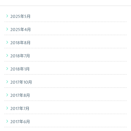
2025年5月
2025年4月
2018年8月
2018年7月
2018年1月
2017年10月
2017年8月
2017年7月
2017年6月