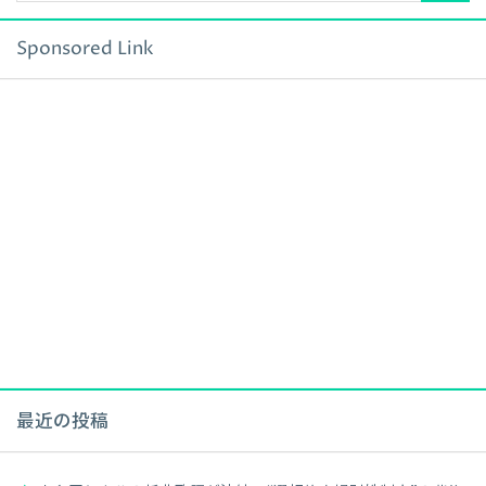
Sponsored Link
最近の投稿