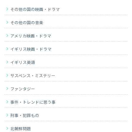
その他の国の映画・ドラマ
その他の国の音楽
アメリカ映画・ドラマ
イギリス映画・ドラマ
イギリス英語
サスペンス・ミステリー
ファンタジー
事件・トレンドに思う事
刑事・犯罪もの
北朝鮮問題