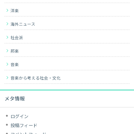
洋楽
海外ニュース
社会派
邦楽
音楽
音楽から考える社会・文化
メタ情報
ログイン
投稿フィード