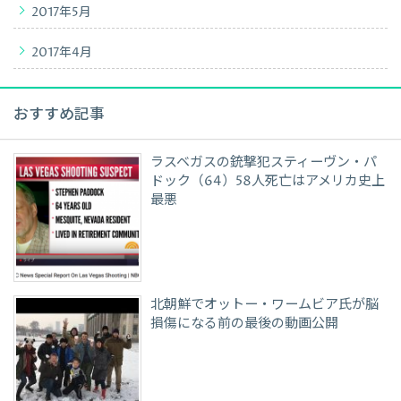
2017年5月
2017年4月
おすすめ記事
ラスベガスの銃撃犯スティーヴン・パ
ドック（64）58人死亡はアメリカ史上
最悪
北朝鮮でオットー・ワームビア氏が脳
損傷になる前の最後の動画公開