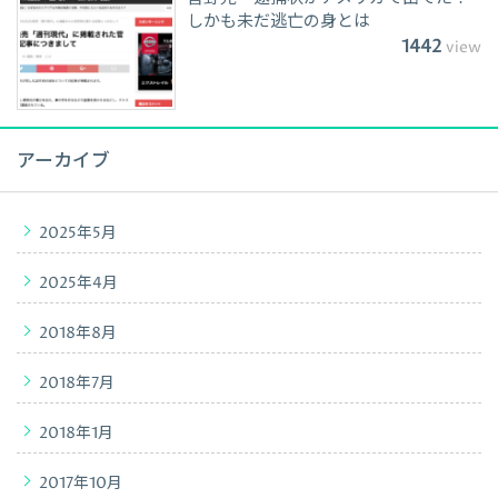
しかも未だ逃亡の身とは
1442
view
アーカイブ
2025年5月
2025年4月
2018年8月
2018年7月
2018年1月
2017年10月