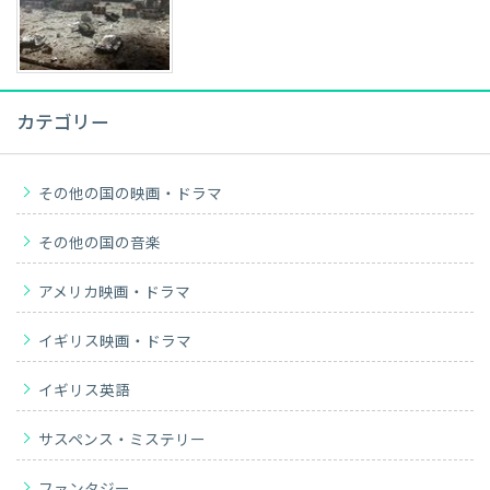
カテゴリー
その他の国の映画・ドラマ
その他の国の音楽
アメリカ映画・ドラマ
イギリス映画・ドラマ
イギリス英語
サスペンス・ミステリー
ファンタジー