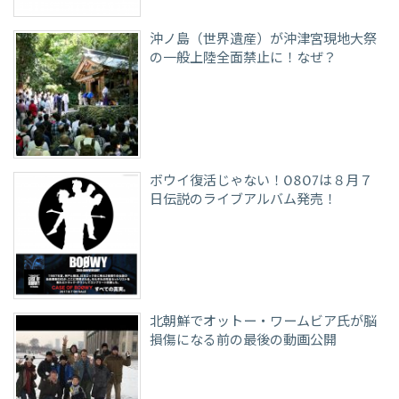
沖ノ島（世界遺産）が沖津宮現地大祭
の一般上陸全面禁止に！なぜ？
ボウイ復活じゃない！0807は８月７
日伝説のライブアルバム発売！
北朝鮮でオットー・ワームビア氏が脳
損傷になる前の最後の動画公開