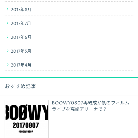
2017年8月
2017年7月
2017年6月
2017年5月
2017年4月
おすすめ記事
BOOWY0807再結成か初のフィルム
ライブを高崎アリーナで？