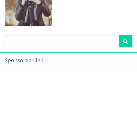
Sponsored Link