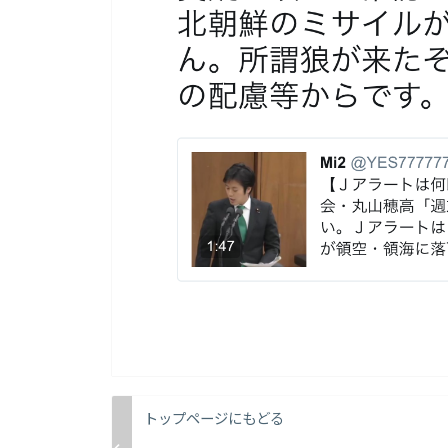
トップページにもどる