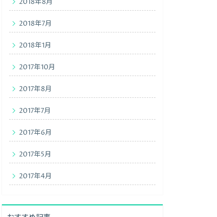
2018年8月
2018年7月
2018年1月
2017年10月
2017年8月
2017年7月
2017年6月
2017年5月
2017年4月