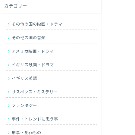
カテゴリー
その他の国の映画・ドラマ
その他の国の音楽
アメリカ映画・ドラマ
イギリス映画・ドラマ
イギリス英語
サスペンス・ミステリー
ファンタジー
事件・トレンドに思う事
刑事・犯罪もの