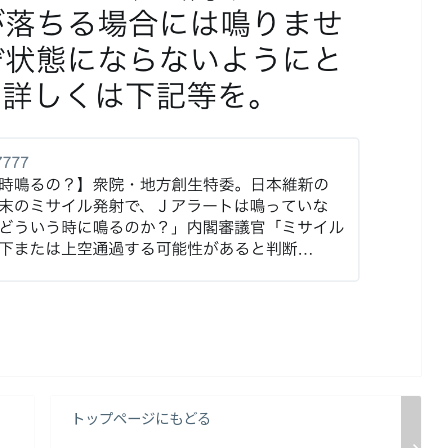
トップページにもどる