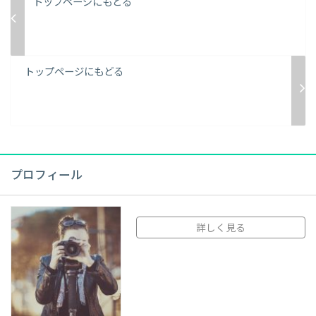
トップページにもどる
トップページにもどる
プロフィール
詳しく見る