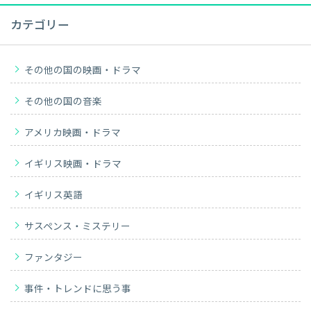
カテゴリー
その他の国の映画・ドラマ
その他の国の音楽
アメリカ映画・ドラマ
イギリス映画・ドラマ
イギリス英語
サスペンス・ミステリー
ファンタジー
事件・トレンドに思う事