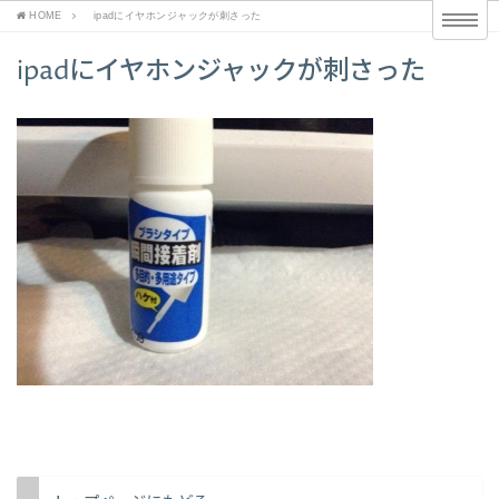
HOME
ipadにイヤホンジャックが刺さった
ipadにイヤホンジャックが刺さった