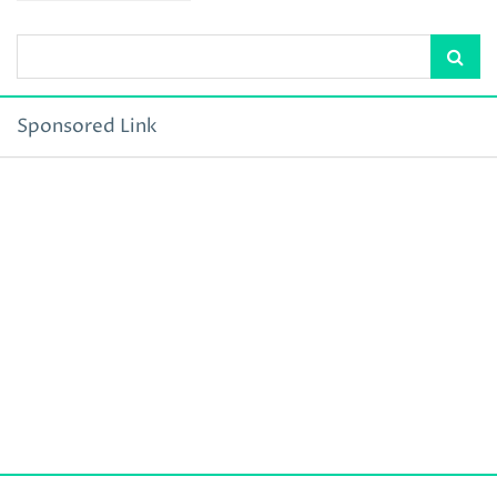
Sponsored Link