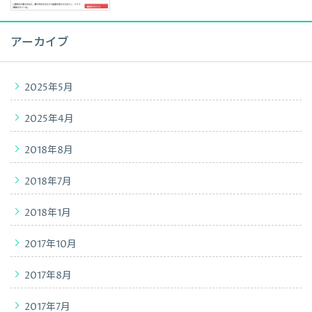
アーカイブ
2025年5月
2025年4月
2018年8月
2018年7月
2018年1月
2017年10月
2017年8月
2017年7月