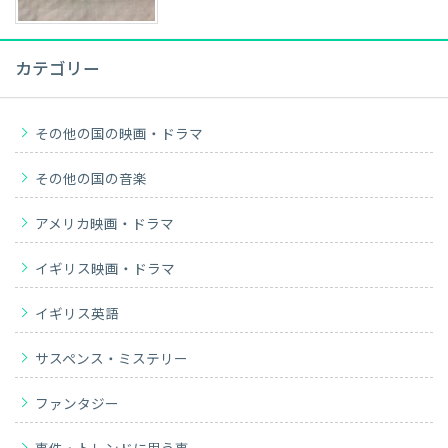
カテゴリー
その他の国の映画・ドラマ
その他の国の音楽
アメリカ映画・ドラマ
イギリス映画・ドラマ
イギリス英語
サスペンス・ミステリー
ファンタジー