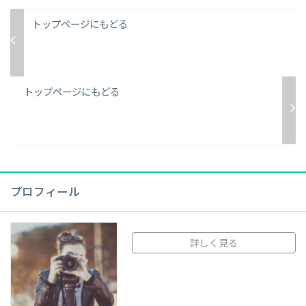
トップページにもどる
トップページにもどる
プロフィール
詳しく見る