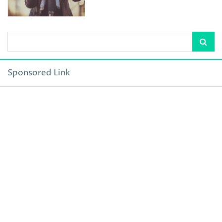
Sponsored Link