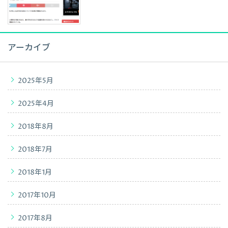
アーカイブ
2025年5月
2025年4月
2018年8月
2018年7月
2018年1月
2017年10月
2017年8月