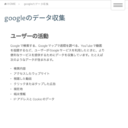
HOME
googleのデータ収集
googleのデータ収集