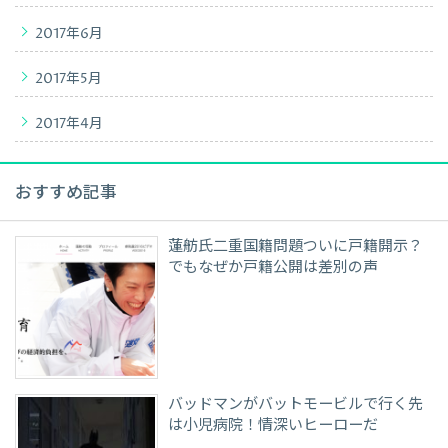
2017年6月
2017年5月
2017年4月
おすすめ記事
蓮舫氏二重国籍問題ついに戸籍開示？
でもなぜか戸籍公開は差別の声
バッドマンがバットモービルで行く先
は小児病院！情深いヒーローだ