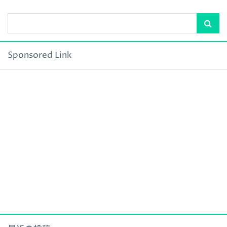
Sponsored Link