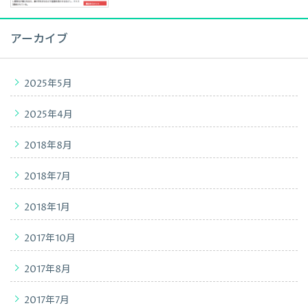
アーカイブ
2025年5月
2025年4月
2018年8月
2018年7月
2018年1月
2017年10月
2017年8月
2017年7月