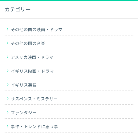
カテゴリー
その他の国の映画・ドラマ
その他の国の音楽
アメリカ映画・ドラマ
イギリス映画・ドラマ
イギリス英語
サスペンス・ミステリー
ファンタジー
事件・トレンドに思う事