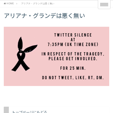
HOME
アリアナ・グランデは悪く無い
アリアナ・グランデは悪く無い
トップページにもどる