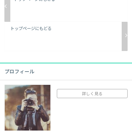
トップページにもどる
プロフィール
詳しく見る