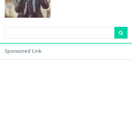
Sponsored Link