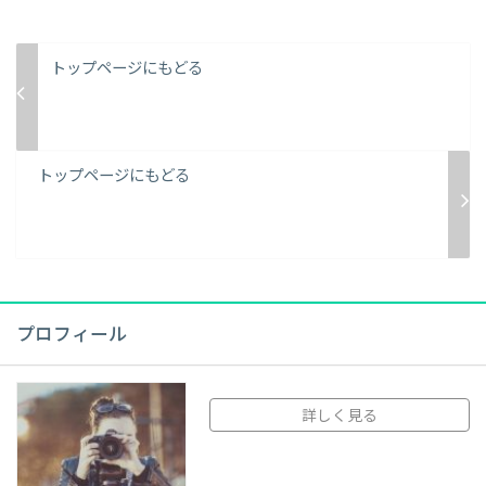
トップページにもどる
トップページにもどる
プロフィール
詳しく見る