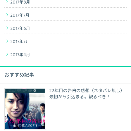
2017年8月
2017年7月
2017年6月
2017年5月
2017年4月
おすすめ記事
22年目の告白の感想（ネタバレ無し）
最初から引込まる。観るべき！