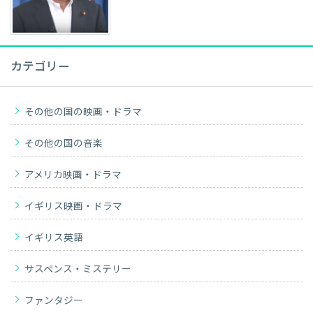
カテゴリー
その他の国の映画・ドラマ
その他の国の音楽
アメリカ映画・ドラマ
イギリス映画・ドラマ
イギリス英語
サスペンス・ミステリー
ファンタジー