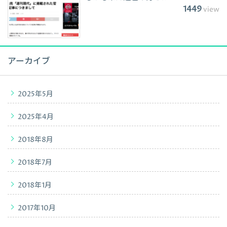
1449
view
アーカイブ
2025年5月
2025年4月
2018年8月
2018年7月
2018年1月
2017年10月