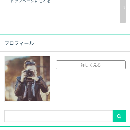
トップページにもどる
プロフィール
詳しく見る