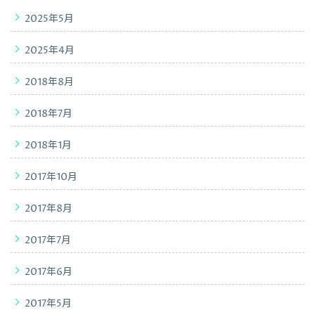
2025年5月
2025年4月
2018年8月
2018年7月
2018年1月
2017年10月
2017年8月
2017年7月
2017年6月
2017年5月