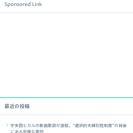
Sponsored Link
最近の投稿
宇多田ヒカルの新曲歌詞が波紋。“選択的夫婦別姓制度”の背後
にある危険な意図