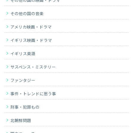
その他の国の映画・ドラマ
その他の国の音楽
アメリカ映画・ドラマ
イギリス映画・ドラマ
イギリス英語
サスペンス・ミステリー
ファンタジー
事件・トレンドに思う事
刑事・犯罪もの
北朝鮮問題