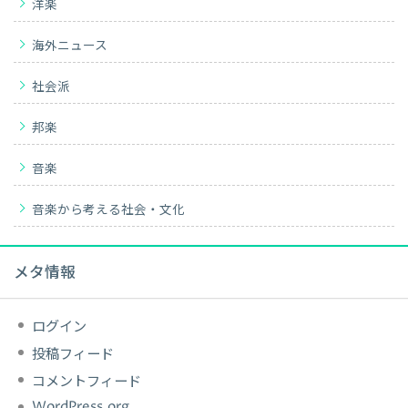
洋楽
海外ニュース
社会派
邦楽
音楽
音楽から考える社会・文化
メタ情報
ログイン
投稿フィード
コメントフィード
WordPress.org