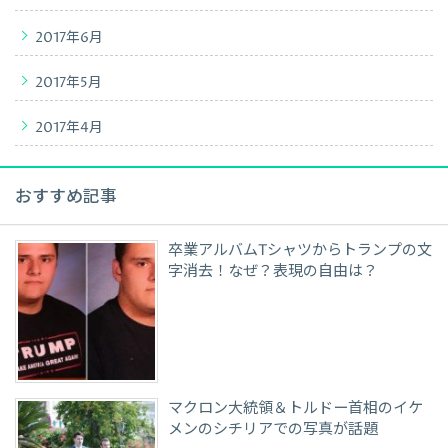
2017年6月
2017年5月
2017年4月
おすすめ記事
卒業アルバムTシャツからトランプの文
字消去！なぜ？表現の自由は？
マクロン大統領＆トルドー首相のイケ
メンのシチリアでの写真が話題