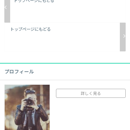
トップページにもどる
トップページにもどる
プロフィール
詳しく見る