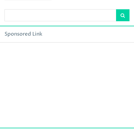
Sponsored Link