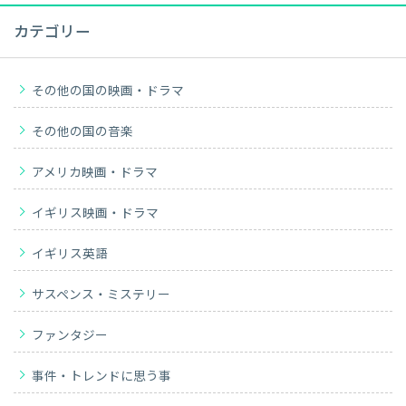
カテゴリー
その他の国の映画・ドラマ
その他の国の音楽
アメリカ映画・ドラマ
イギリス映画・ドラマ
イギリス英語
サスペンス・ミステリー
ファンタジー
事件・トレンドに思う事