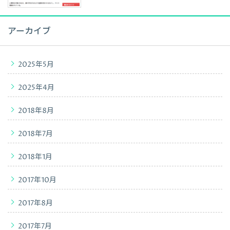
アーカイブ
2025年5月
2025年4月
2018年8月
2018年7月
2018年1月
2017年10月
2017年8月
2017年7月