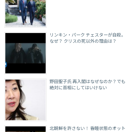
リンキン・パーク チェスターが自殺。
なぜ？ クリスの死以外の理由は？
野田聖子氏 再入閣はなぜなのか？でも
絶対に首相にしてはいけない
北朝鮮を許さない！ 昏睡状態のオット