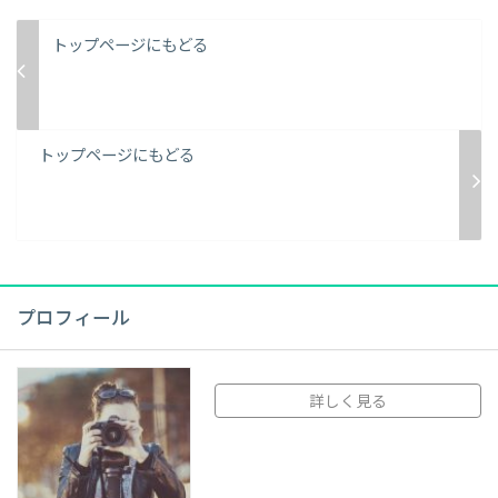
トップページにもどる
トップページにもどる
プロフィール
詳しく見る