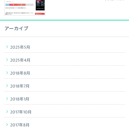
アーカイブ
2025年5月
2025年4月
2018年8月
2018年7月
2018年1月
2017年10月
2017年8月