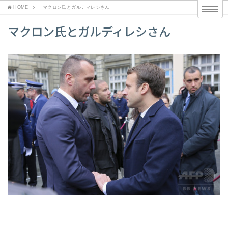
HOME
マクロン氏とガルディレシさん
マクロン氏とガルディレシさん