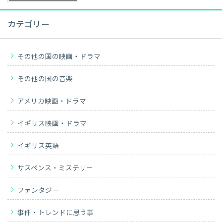
カテゴリー
その他の国の映画・ドラマ
その他の国の音楽
アメリカ映画・ドラマ
イギリス映画・ドラマ
イギリス英語
サスペンス・ミステリー
ファンタジー
事件・トレンドに思う事