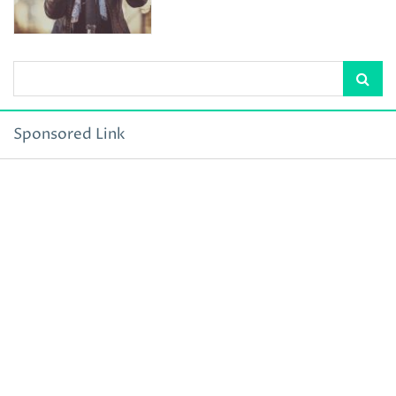
Sponsored Link