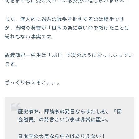
判をまともに受け入れている姿勢が信じられません！
また、個人的に過去の戦争を批判するのは勝手です
が、当時の英霊が「日本の為に尊い命を懸けたことは
紛れもない事実です。
故渡部昇一先生は「will」で次のようにおっしゃってい
ます。
ざっくり伝えると。。。
歴史家や、評論家の発言ならまだしも、「国
会議員」の発言という事は非常に重い。
日本国の大臣なら中立はありえない！