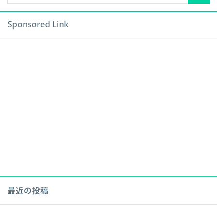
Sponsored Link
最近の投稿