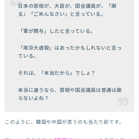
日本の首相が、大臣が、国会議員が、「謝
る」「ごめんなさい」と言っている。
「軍が関与」したと言っている。
「南京大虐殺」はあったかもしれないと言っ
ている。
それは、「本当だから」でしょ？
本当に違うなら、首相や国会議員は普通は謝
らないよね？
このように、韓国や中国が思うのも当たり前です。