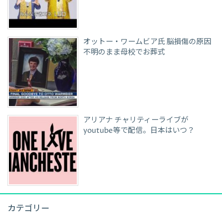
オットー・ワームビア氏 脳損傷の原因
不明のまま母校でお葬式
アリアナ チャリティーライブが
youtube等で配信。日本はいつ？
カテゴリー