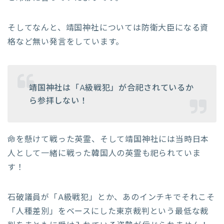
そしてなんと、靖国神社については防衛大臣になる資
格など無い発言をしています。
靖国神社は「A級戦犯」が合祀されているか
ら参拝しない！
命を懸けて戦った英霊、そして靖国神社には当時日本
人として一緒に戦った韓国人の英霊も祀られていま
す！
石破議員が「A級戦犯」とか、あのインチキでそれこそ
「人種差別」をベースにした東京裁判という最低な裁