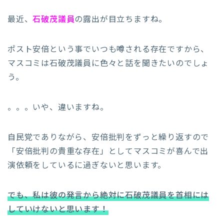
最近、
石破茂議員
の露出が目立ちますね。
ポスト安倍という事でいつも噂される存在ですから、
マスコミは石破茂議員に色々と話を聞きたいのでしょ
う。
。。。いや、違いますね。
自民党でありながら、安倍批判をずっと繰り返すので
「安倍批判の貴重な存在」としてマスコミが喜んで出
演依頼をしているに過ぎないと思います。
でも、私は彼の発言から絶対に石破茂議員を首相には
していけないと思います！