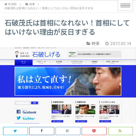
HOME
時事
石破茂氏は首相になれない！首相にしてはいけない理由が反日すぎる
石破茂氏は首相になれない！首相にして
はいけない理由が反日すぎる
時事
2017.07.14