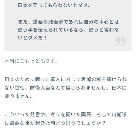
日本を守ってもらわないとダメ。
また、重要な政治家であれば自分の本心とは
違う事を伝えられているなら、違うと言わな
いとダメだ！
本当にごもっともです。
日本のために戦った軍人に対して哀悼の誠を捧げられ
ない首相、防衛大臣なんて信じられませんし、日本に
要りません。
こういった発言や、考えを聞いた国民、そして自衛隊
は最悪な事が起きた時どう思うでしょうか？