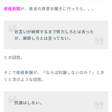
産経新聞
が、発言の真意を聞きに行ったら。。。
お互いが納得するまで努力しろとは言った
が、謝罪しろとは言ってない。
との回答。
そこで産経新聞が、「ならば抗議しないのか？」とき
くと次のような回答。
抗議はしない。