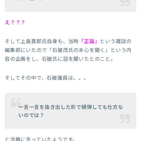
え？？？
そして上島嘉郎氏自身も、当時
「正論」
という雑誌の
編集部にいたので「石破茂氏の本心を聞く」という内
容の企画をし、石破氏に話を聞いたとのこと。
そしてその中で、石破議員は。。。
一言一言を抜き出した形で緋弾しても仕方な
いのでは？
と冷静に言っていたようです。