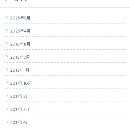
2025年5月
2025年4月
2018年8月
2018年7月
2018年1月
2017年10月
2017年8月
2017年7月
2017年6月