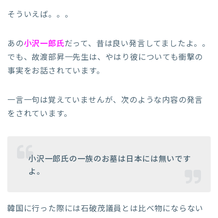
そういえば。。。
あの
小沢一郎氏
だって、昔は良い発言してましたよ。。
でも、故渡部昇一先生は、やはり彼についても衝撃の
事実をお話されています。
一言一句は覚えていませんが、次のような内容の発言
をされています。
小沢一郎氏の一族のお墓は日本には無いです
よ。
韓国に行った際には石破茂議員とは比べ物にならない