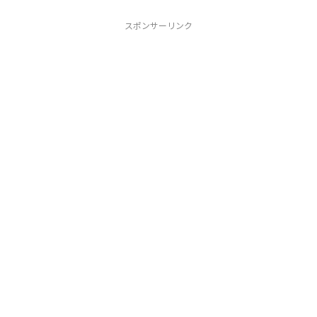
スポンサーリンク