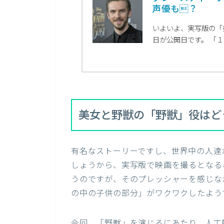
声優も？
いよいよ、実写版の「
日が公開日です。 「１
美女と野獣の「野獣」役はど
有名なストーリーですし、世界中の人達
しょうから、実写版で映画を撮るとなる
うのですが、そのプレッシャーを感じな
の中の子供の部分」がワクワクしたよう
今回、「野獣」を演じるにあたり、人工