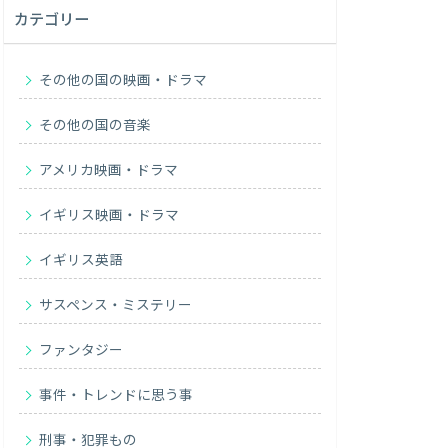
カテゴリー
その他の国の映画・ドラマ
その他の国の音楽
アメリカ映画・ドラマ
イギリス映画・ドラマ
イギリス英語
サスペンス・ミステリー
ファンタジー
事件・トレンドに思う事
刑事・犯罪もの