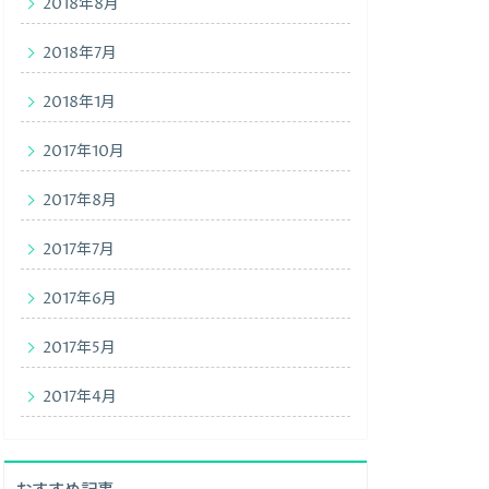
2018年8月
2018年7月
2018年1月
2017年10月
2017年8月
2017年7月
2017年6月
2017年5月
2017年4月