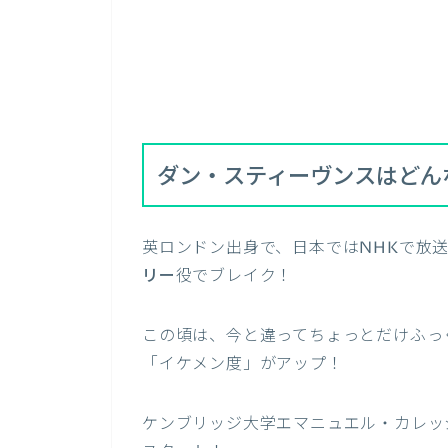
ダン・スティーヴンスはどん
英ロンドン出身で、日本ではNHKで放
リー
役でブレイク！
この頃は、今と違ってちょっとだけふっ
「イケメン度」がアップ！
ケンブリッジ大学エマニュエル・カレッ