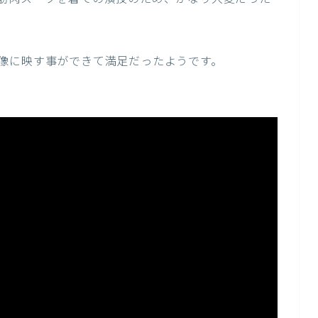
像に映す事ができて満足だったようです。