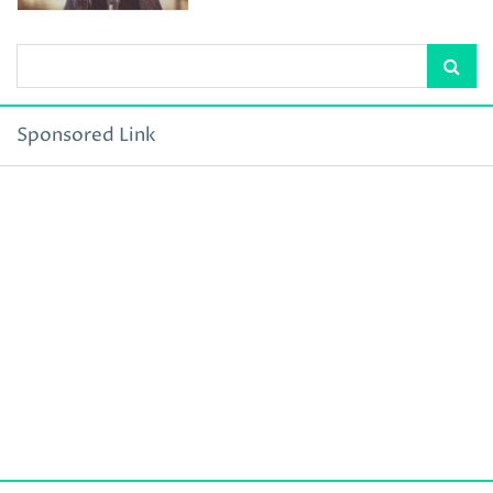
Sponsored Link