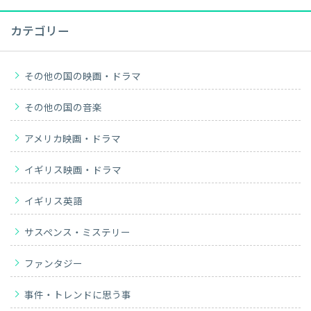
カテゴリー
その他の国の映画・ドラマ
その他の国の音楽
アメリカ映画・ドラマ
イギリス映画・ドラマ
イギリス英語
サスペンス・ミステリー
ファンタジー
事件・トレンドに思う事