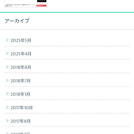
アーカイブ
2025年5月
2025年4月
2018年8月
2018年7月
2018年1月
2017年10月
2017年8月