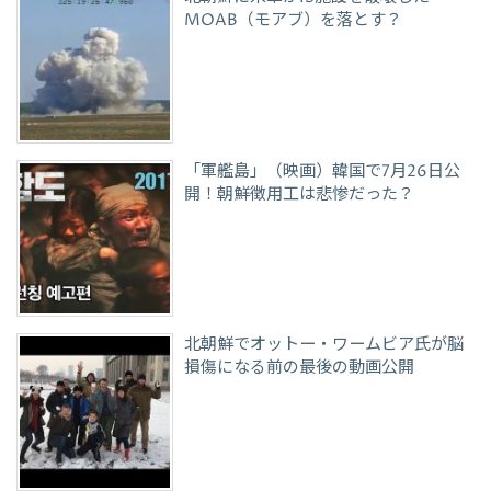
MOAB（モアブ）を落とす？
「軍艦島」（映画）韓国で7月26日公
開！朝鮮徴用工は悲惨だった？
北朝鮮でオットー・ワームビア氏が脳
損傷になる前の最後の動画公開