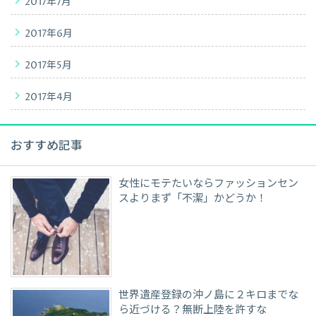
2017年7月
2017年6月
2017年5月
2017年4月
おすすめ記事
女性にモテたいならファッションセン
スよりまず「不潔」かどうか！
世界遺産登録の沖ノ島に２キロまでな
ら近づける？無断上陸を許すな