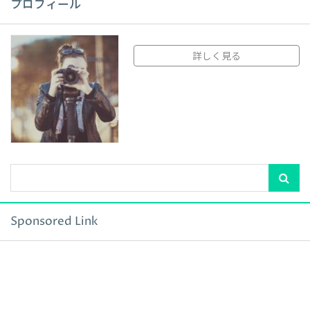
プロフィール
詳しく見る
Sponsored Link