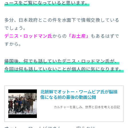
ュースをご覧になっていると思います。
多分、日本政府とこの件を水面下で情報交換している
でしょう。
デニス・ロッドマン氏
からの
「お土産」
もあるはずで
すから。
帰国後、何でも話していたデニス・ロッドマン氏が、
今回は何も話していないことが個人的に気になります。
北朝鮮でオットー・ワームビア氏が脳損
傷になる前の最後の動画公開
カルチャーを楽しみ、世界と日本を考える日記