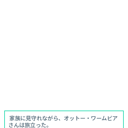
家族に見守れながら、オットー・ワームビア
さんは旅立った。