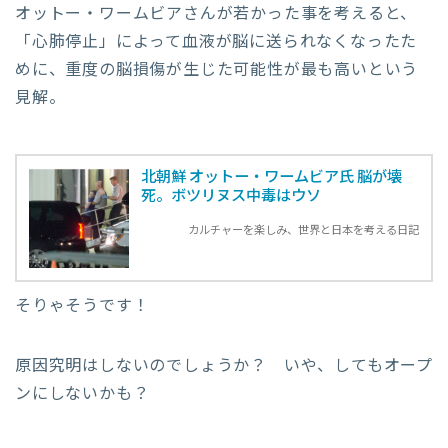
オットー・ワームビアさんが若かった事を考えると、
「心肺停止」によって血液が脳に送られなくなったた
めに、重度の脳損傷が生じた可能性が最も高いという
見解。
北朝鮮 オットー・ワームビア氏 脳が壊
死。ボツリヌス中毒はウソ
カルチャーを楽しみ、世界と日本を考える日記
そりゃそうです！
原因究明はしないのでしょうか？ いや、してもオープ
ンにしないかも？