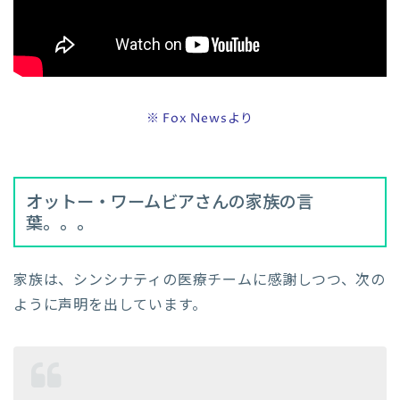
※ Fox Newsより
オットー・ワームビアさんの家族の言
葉。。。
家族は、シンシナティの医療チームに感謝しつつ、次の
ように声明を出しています。