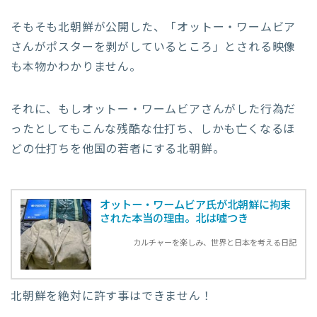
そもそも北朝鮮が公開した、「オットー・ワームビア
さんがポスターを剥がしているところ」とされる映像
も本物かわかりません。
それに、もしオットー・ワームビアさんがした行為だ
ったとしてもこんな残酷な仕打ち、しかも亡くなるほ
どの仕打ちを他国の若者にする北朝鮮。
オットー・ワームビア氏が北朝鮮に拘束
された本当の理由。北は嘘つき
カルチャーを楽しみ、世界と日本を考える日記
北朝鮮を絶対に許す事はできません！