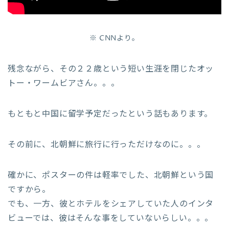
※ CNNより。
残念ながら、その２２歳という短い生涯を閉じたオッ
トー・ワームビアさん。。。
もともと中国に留学予定だったという話もあります。
その前に、北朝鮮に旅行に行っただけなのに。。。
確かに、ポスターの件は軽率でした、北朝鮮という国
ですから。
でも、一方、彼とホテルをシェアしていた人のインタ
ビューでは、彼はそんな事をしていないらしい。。。