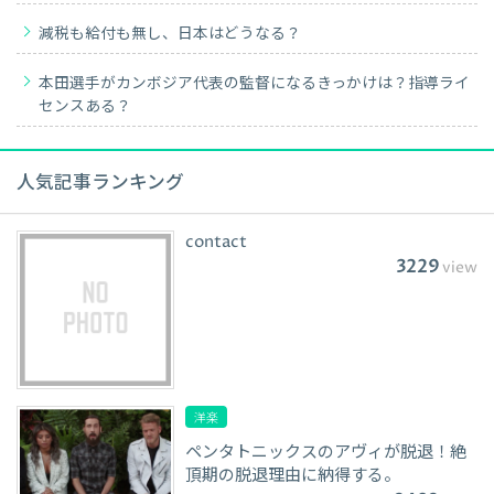
減税も給付も無し、日本はどうなる？
本田選手がカンボジア代表の監督になるきっかけは？指導ライ
センスある？
人気記事ランキング
contact
3229
view
洋楽
ペンタトニックスのアヴィが脱退！絶
頂期の脱退理由に納得する。