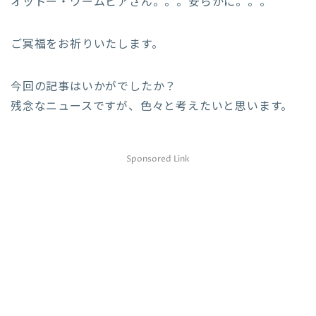
オットー・ワームビアさん。。。安らかに。。。
ご冥福をお祈りいたします。
今回の記事はいかがでしたか？
残念なニュースですが、色々と考えたいと思います。
Sponsored Link