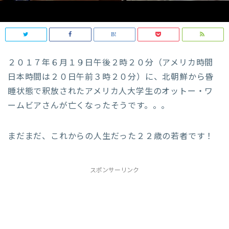
２０１７年６月１９日午後２時２０分（アメリカ時間
日本時間は２０日午前３時２０分）に、北朝鮮から昏
睡状態で釈放されたアメリカ人大学生のオットー・ワ
ームビアさんが亡くなったそうです。。。
まだまだ、これからの人生だった２２歳の若者です！
スポンサーリンク