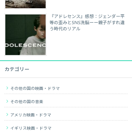
『アドレセンス』感想：ジェンダー平
等の歪みとSNS洗脳ーー親子がすれ違
う時代のリアル
カテゴリー
その他の国の映画・ドラマ
その他の国の音楽
アメリカ映画・ドラマ
イギリス映画・ドラマ