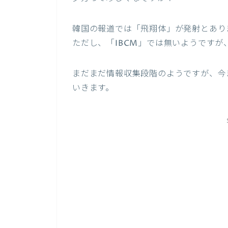
韓国の報道では「飛翔体」が発射とあり
ただし、「IBCM」では無いようです
まだまだ情報収集段階のようですが、今
いきます。