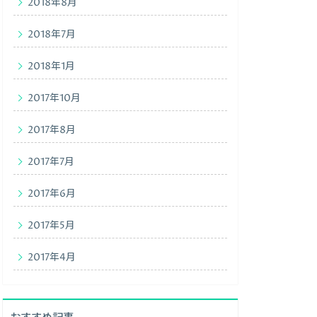
2018年8月
2018年7月
2018年1月
2017年10月
2017年8月
2017年7月
2017年6月
2017年5月
2017年4月