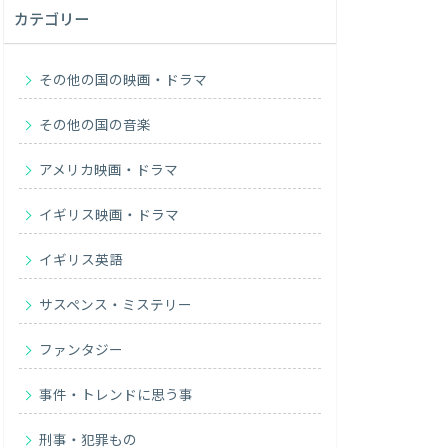
カテゴリー
その他の国の映画・ドラマ
その他の国の音楽
アメリカ映画・ドラマ
イギリス映画・ドラマ
イギリス英語
サスペンス・ミステリー
ファンタジー
事件・トレンドに思う事
刑事・犯罪もの