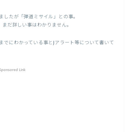
ましたが「弾道ミサイル」との事。
が、まだ詳しい事はわかりません。
までにわかっている事とJアラート等について書いて
Sponsored Link